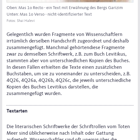
Oben: Mas 1o Recto - ein Text mit Erwähnung des Bergs Garizim
Unten: Mas 1o Verso - nicht-identifizierter Text
Fotos: Shai Halevi
Gelegentlich wurden Fragmente von Wissenschaftlern
irrtümlich derselben Handschrift zugeordnet und deshalb
zusammengefügt. Manchmal gehörtendiese Fragmente
zwar zu demselben Schriftwerk, z.B. zum Buch Levitikus,
stammten aber von unterschiedlichen Kopien des Buches.
In diesen Fällen erhielten die Texte einen zusätzlichen
Buchstaben, um sie zu voneinander zu unterscheiden, z.B.
4Q26, 4Q26a, 4Q26b, 4Q26c, die jeweils unterschiedliche
Kopien des Buches Levitikus darstellen, die
zusammengefügt wurden.
Textarten
Die literarischen Schriftwerke der Schriftrollen vom Toten
Meer sind üblicherweise nach Inhalt oder Gattung