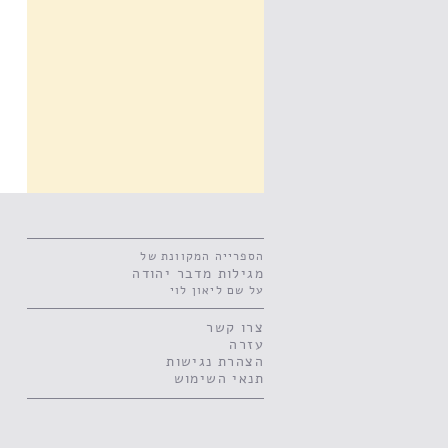
הספרייה המקוונת של
מגילות מדבר יהודה
על שם ליאון לוי
צרו קשר
עזרה
‫הצהרת נגישות
תנאי השימוש