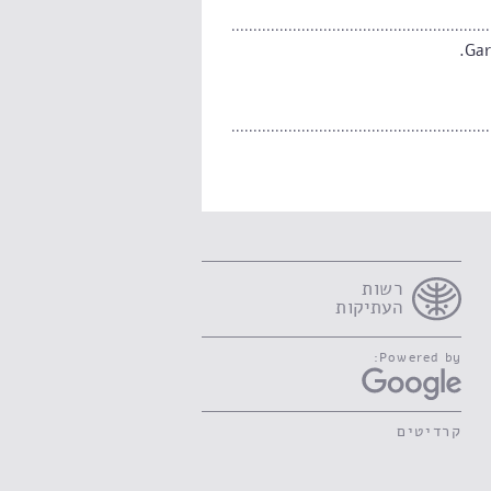
Gar
רשות
העתיקות
Powered by:
קרדיטים