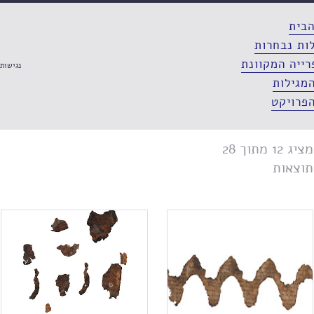
הבית
ות נבחרות
ייה המקוונת
נגישות
מגילות
פרויקט
מציג 12 מתוך 28
תוצאות