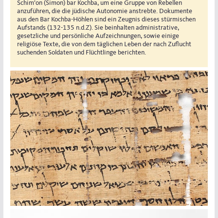
Schim’on (Simon) bar Kochba, um eine Gruppe von Rebellen
anzuführen, die die jüdische Autonomie anstrebte. Dokumente
aus den Bar Kochba-Höhlen sind ein Zeugnis dieses stürmischen
Aufstands (132-135 n.d.Z). Sie beinhalten administrative,
gesetzliche und persönliche Aufzeichnungen, sowie einige
religiöse Texte, die von dem täglichen Leben der nach Zuflucht
suchenden Soldaten und Flüchtlinge berichten.