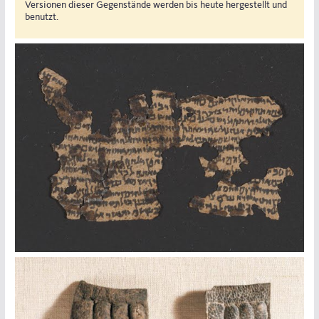
Versionen dieser Gegenstände werden bis heute hergestellt und
benutzt.