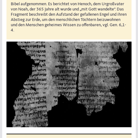
Bibel aufgenommen. Es berichtet von Henoch, dem Urgroßvater
von Noah, der 365 Jahre alt wurde und „mit Gott wandelte“. Das
Fragment beschreibt den Aufstand der gefallenen Engel und ihren
Abstieg zur Erde, um den menschlichen Töchtern beizuwohnen
und den Menschen geheimes Wissen zu offenbaren, vgl. Gen. 6,1-
4.