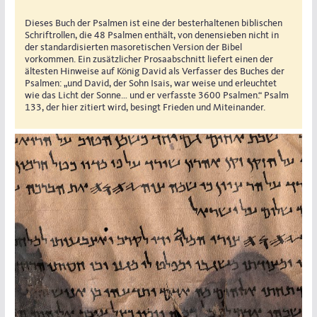
Dieses Buch der Psalmen ist eine der besterhaltenen biblischen
Schriftrollen, die 48 Psalmen enthält, von denensieben nicht in
der standardisierten masoretischen Version der Bibel
vorkommen. Ein zusätzlicher Prosaabschnitt liefert einen der
ältesten Hinweise auf König David als Verfasser des Buches der
Psalmen: „und David, der Sohn Isais, war weise und erleuchtet
wie das Licht der Sonne… und er verfasste 3600 Psalmen.“ Psalm
133, der hier zitiert wird, besingt Frieden und Miteinander.