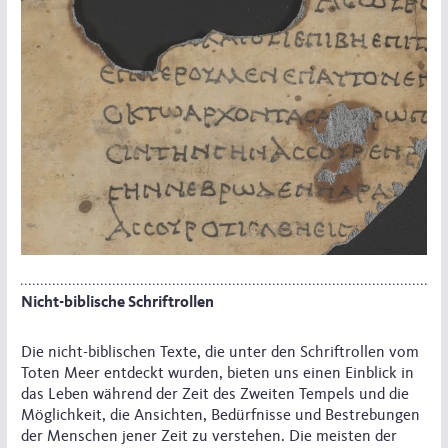
Nicht-biblische Schriftrollen
Die nicht-biblischen Texte, die unter den Schriftrollen vom
Toten Meer entdeckt wurden, bieten uns einen Einblick in
das Leben während der Zeit des Zweiten Tempels und die
Möglichkeit, die Ansichten, Bedürfnisse und Bestrebungen
der Menschen jener Zeit zu verstehen. Die meisten der