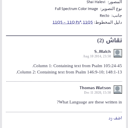
المصور:
Shai Halevi
نوع التصوير:
Full Spectrum Color Image
جانب:
Recto
a
‫دليل المخطوط:
11Q5 – 11Q Ps
,
11Q5
نقاش (2)
S_Walch
Aug 10 2014, 23:50
Column 1: Containing text from Psalm 105:24-45.
Column 2: Containing text from Psalm 146:9-10; 148:1-13.
Thomas Watson
Dec 11 2020, 15:50
What Language are these written in?
اضف رد