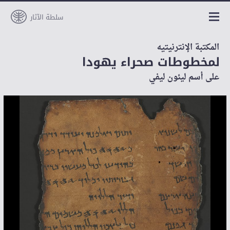
سلطة الآثار