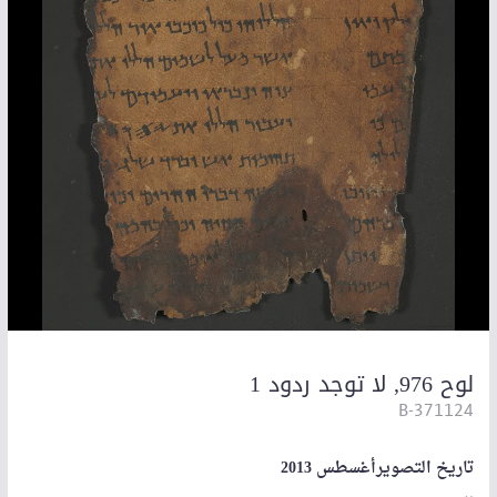
لوح 976, لا توجد ردود 1
B-371124
تاريخ التصويرأغسطس 2013